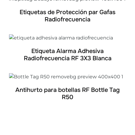
Etiquetas de Protección par Gafas
Radiofrecuencia
DETALLES
Etiqueta Alarma Adhesiva
Radiofrecuencia RF 3X3 Blanca
DETALLES
Antihurto para botellas RF Bottle Tag
R50