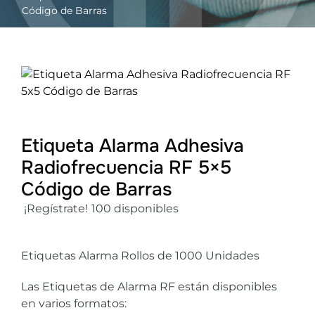
Código de Barras
Mi cuenta
Etiqueta Alarma Adhesiva
Radiofrecuencia RF 5×5
Código de Barras
¡Regístrate!
100 disponibles
Etiquetas Alarma Rollos de 1000 Unidades
Las Etiquetas de Alarma RF están disponibles
en varios formatos: