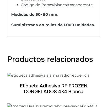
Código de Barras/blanca/transparente.
Medidas de 50×50 mm.
Suministrada en rollos de 1.000 unidades.
Productos relacionados
DETALLES
Etiqueta Adhesiva RF FROZEN
CONGELADOS 4X4 Blanca
DETALLES