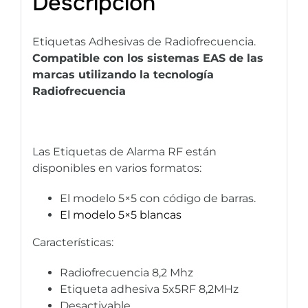
Descripción
Etiquetas Adhesivas de Radiofrecuencia.
Compatible con los sistemas EAS de las
marcas utilizando la tecnología
Radiofrecuencia
Las Etiquetas de Alarma RF están
disponibles en varios formatos:
El modelo 5×5 con código de barras.
El modelo 5×5 blancas
Características:
Radiofrecuencia 8,2 Mhz
Etiqueta adhesiva 5x5RF 8,2MHz
Desactivable