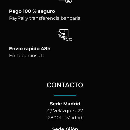
Pago 100 % seguro
PayPal y transferencia bancaria
Envío rápido 48h
En la península
CONTACTO
Sede Madrid
C/ Velázquez 27
28001 – Madrid
Sede Gijón