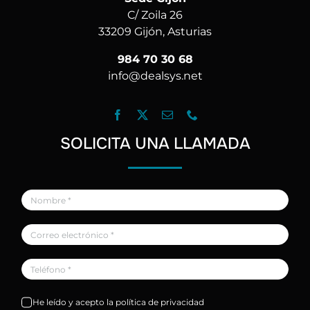
C/ Zoila 26
33209 Gijón, Asturias
984 70 30 68
info@dealsys.net
SOLICITA UNA LLAMADA
He leído y acepto la política de privacidad