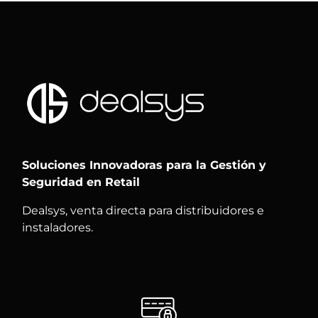
Soluciones Innovadoras para la Gestión y
Seguridad en Retail
Dealsys, venta directa para distribuidores e
instaladores.