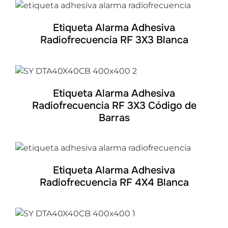
DETALLES
Etiqueta Alarma Adhesiva
Radiofrecuencia RF 3X3 Blanca
DETALLES
Etiqueta Alarma Adhesiva
Radiofrecuencia RF 3X3 Código de
Barras
DETALLES
Etiqueta Alarma Adhesiva
Radiofrecuencia RF 4X4 Blanca
DETALLES