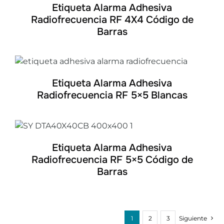
Etiqueta Alarma Adhesiva
Radiofrecuencia RF 4X4 Código de
Barras
DETALLES
Etiqueta Alarma Adhesiva
Radiofrecuencia RF 5×5 Blancas
DETALLES
Etiqueta Alarma Adhesiva
Radiofrecuencia RF 5×5 Código de
Barras
1
2
3
Siguiente