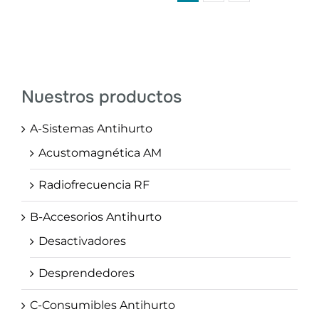
Nuestros productos
A-Sistemas Antihurto
Acustomagnética AM
Radiofrecuencia RF
B-Accesorios Antihurto
Desactivadores
Desprendedores
C-Consumibles Antihurto