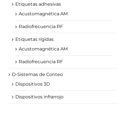
Etiquetas adhesivas
Acustomagnética AM
Radiofrecuencia RF
Etiquetas rígidas
Acustomagnética AM
Radiofrecuencia RF
D-Sistemas de Conteo
Dispositivos 3D
Dispositivos infrarrojo