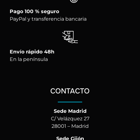
Pago 100 % seguro
PayPal y transferencia bancaria
Envío rápido 48h
En la península
CONTACTO
Sede Madrid
C/ Velázquez 27
28001 – Madrid
Sede Gijón