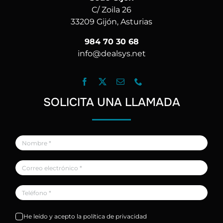
C/ Zoila 26
33209 Gijón, Asturias
984 70 30 68
info@dealsys.net
SOLICITA UNA LLAMADA
He leído y acepto la política de privacidad