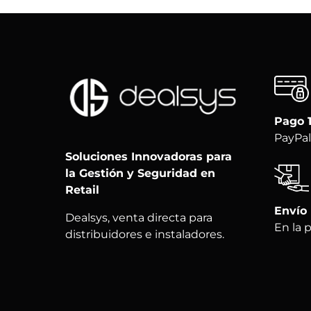
Pago 
PayPal
Soluciones Innovadoras para
la Gestión y Seguridad en
Retail
Envío
Dealsys, venta directa para
En la 
distribuidores e instaladores.