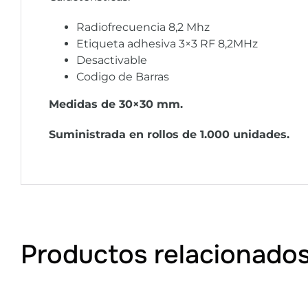
Radiofrecuencia 8,2 Mhz
Etiqueta adhesiva 3×3 RF 8,2MHz
Desactivable
Codigo de Barras
Medidas de 30×30 mm.
Suministrada en rollos de 1.000 unidades.
Productos relacionado