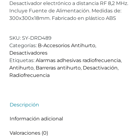
Desactivador electrónico a distancia RF 8,2 MHz.
Incluye Fuente de Alimentación. Medidas de:
300x300x18mm. Fabricado en plástico ABS
SKU:
SY-DRD489
Categorías:
B-Accesorios Antihurto
,
Desactivadores
Etiquetas:
Alarmas adhesivas radiofrecuencia
,
Antihurto
,
Barreras antihurto
,
Desactivación
,
Radiofrecuencia
Descripción
Información adicional
Valoraciones (0)