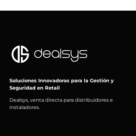
Soluciones Innovadoras para la Gestión y
Seguridad en Retail
Dealsys, venta directa para distribuidores e
instaladores.