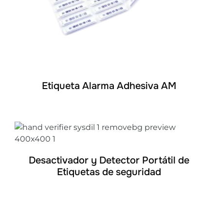
Etiqueta Alarma Adhesiva AM
DETALLES
Desactivador y Detector Portátil de
Etiquetas de seguridad