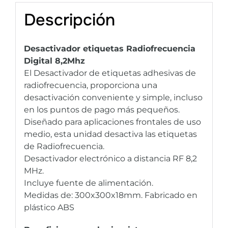
Descripción
Desactivador etiquetas Radiofrecuencia
Digital 8,2Mhz
El Desactivador de etiquetas adhesivas de
radiofrecuencia, proporciona una
desactivación conveniente y simple, incluso
en los puntos de pago más pequeños.
Diseñado para aplicaciones frontales de uso
medio, esta unidad desactiva las etiquetas
de Radiofrecuencia.
Desactivador electrónico a distancia RF 8,2
MHz.
Incluye fuente de alimentación.
Medidas de: 300x300x18mm. Fabricado en
plástico ABS