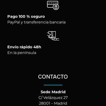
Pago 100 % seguro
PayPal y transferencia bancaria
Envío rápido 48h
En la península
CONTACTO
Sede Madrid
C/ Velázquez 27
28001 – Madrid