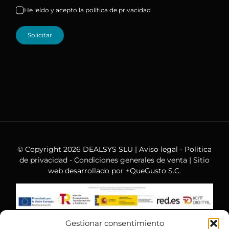
He leído y acepto la política de privacidad
Solicitar
© Copyright 2026 DEALSYS SLU |
Aviso legal
-
Política
de privacidad
-
Condiciones generales de venta
| Sitio
web desarrollado por
+QueGusto S.C.
Gestionar consentimiento