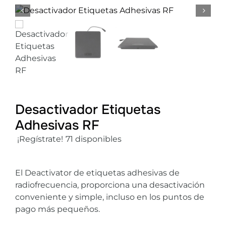
Mi cuenta
Desactivador Etiquetas
Adhesivas RF
¡Regístrate!
71 disponibles
El Deactivator de etiquetas adhesivas de
radiofrecuencia, proporciona una desactivación
conveniente y simple, incluso en los puntos de
pago más pequeños.