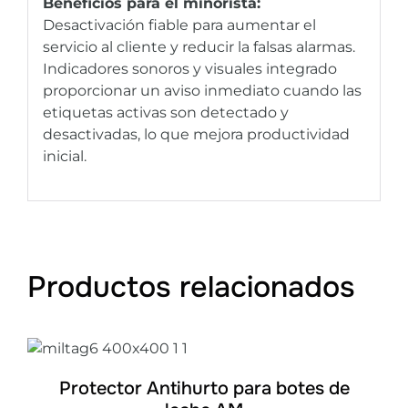
Beneficios para el minorista:
Desactivación fiable para aumentar el
servicio al cliente y reducir la falsas alarmas.
Indicadores sonoros y visuales integrado
proporcionar un aviso inmediato cuando las
etiquetas activas son detectado y
desactivadas, lo que mejora productividad
inicial.
Productos relacionados
DETALLES
Protector Antihurto para botes de