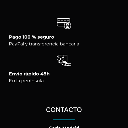
Pago 100 % seguro
PayPal y transferencia bancaria
Envío rápido 48h
En la península
CONTACTO