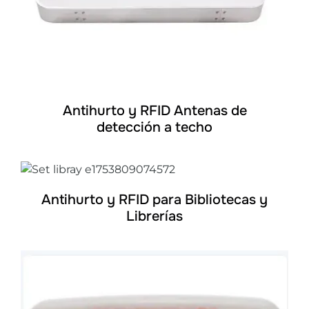
Antihurto y RFID Antenas de
detección a techo
DETALLES
Antihurto y RFID para Bibliotecas y
Librerías