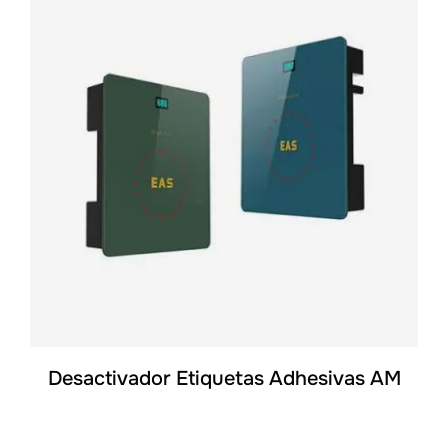
DETALLES
Desactivador Etiquetas Adhesivas AM