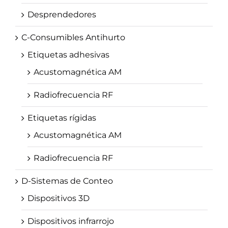
Desprendedores
C-Consumibles Antihurto
Etiquetas adhesivas
Acustomagnética AM
Radiofrecuencia RF
Etiquetas rígidas
Acustomagnética AM
Radiofrecuencia RF
D-Sistemas de Conteo
Dispositivos 3D
Dispositivos infrarrojo