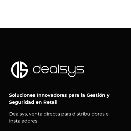
Soluciones Innovadoras para la Gestión y
Seguridad en Retail
Dealsys, venta directa para distribuidores e
instaladores.