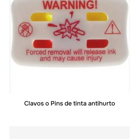
DETALLES
Clavos o Pins de tinta antihurto