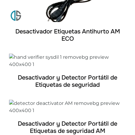
Desactivador Etiquetas Antihurto AM
ECO
DETALLES
Desactivador y Detector Portátil de
Etiquetas de seguridad
DETALLES
Desactivador y Detector Portátil de
Etiquetas de seguridad AM