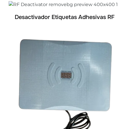
DETALLES
Desactivador Etiquetas Adhesivas RF
DETALLES