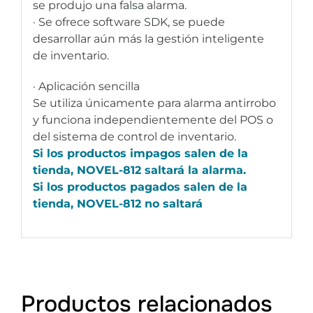
se produjo una falsa alarma.
· Se ofrece software SDK, se puede
desarrollar aún más la gestión inteligente
de inventario.
· Aplicación sencilla
Se utiliza únicamente para alarma antirrobo
y funciona independientemente del POS o
del sistema de control de inventario.
Si los productos impagos salen de la
tienda, NOVEL-812 saltará la alarma.
Si los productos pagados salen de la
tienda, NOVEL-812 no saltará
Productos relacionados