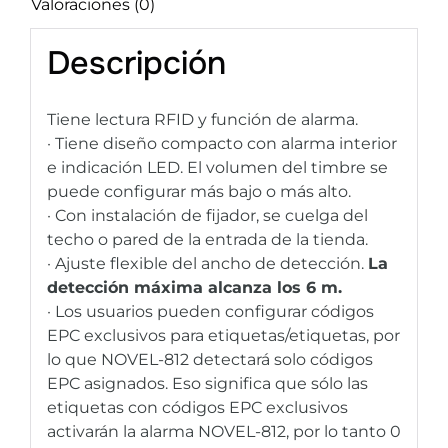
Valoraciones (0)
Descripción
Tiene lectura RFID y función de alarma.
· Tiene diseño compacto con alarma interior
e indicación LED. El volumen del timbre se
puede configurar más bajo o más alto.
· Con instalación de fijador, se cuelga del
techo o pared de la entrada de la tienda.
· Ajuste flexible del ancho de detección.
La
detección máxima alcanza los 6 m.
· Los usuarios pueden configurar códigos
EPC exclusivos para etiquetas/etiquetas, por
lo que NOVEL-812 detectará solo códigos
EPC asignados. Eso significa que sólo las
etiquetas con códigos EPC exclusivos
activarán la alarma NOVEL-812, por lo tanto 0