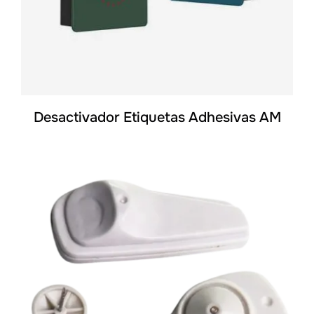
Desactivador Etiquetas Adhesivas AM
DETALLES