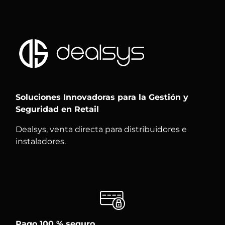
Soluciones Innovadoras para la Gestión y
Seguridad en Retail
Dealsys, venta directa para distribuidores e
instaladores.
Pago 100 % seguro