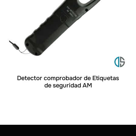
DETALLES
Detector comprobador de Etiquetas
de seguridad AM