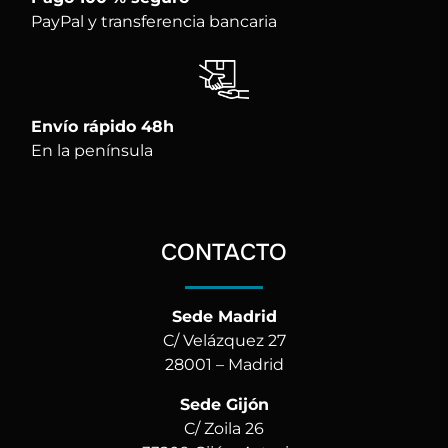
PayPal y transferencia bancaria
Envío rápido 48h
En la península
CONTACTO
Sede Madrid
C/ Velázquez 27
28001 – Madrid
Sede Gijón
C/ Zoila 26