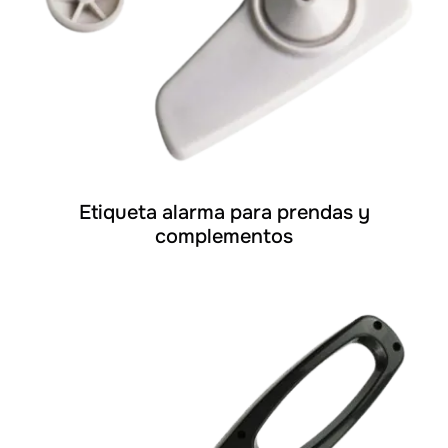
Etiqueta alarma para prendas y
complementos