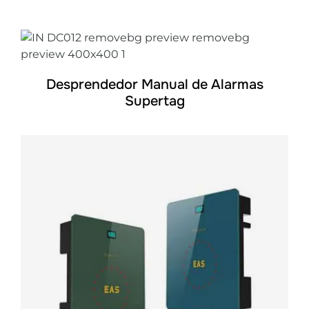
DETALLES
Desprendedor Manual de Alarmas
Supertag
DETALLES