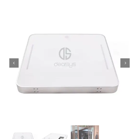
Mi cuenta