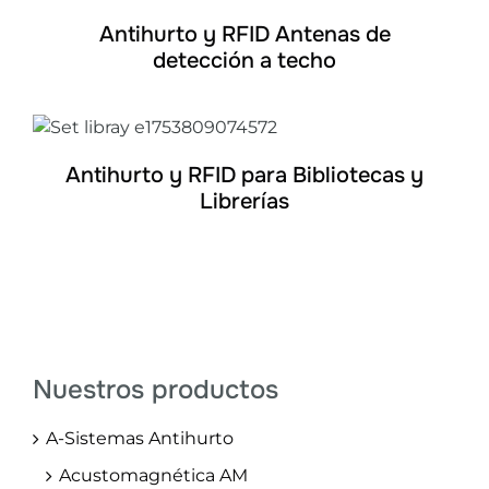
Antihurto y RFID Antenas de
detección a techo
DETALLES
Antihurto y RFID para Bibliotecas y
Librerías
Nuestros productos
A-Sistemas Antihurto
Acustomagnética AM