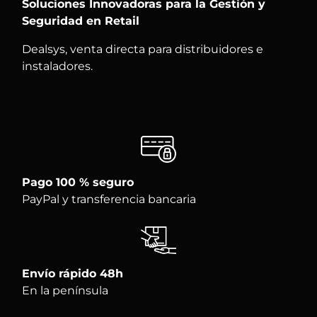
Soluciones Innovadoras para la Gestión y
Seguridad en Retail
Dealsys, venta directa para distribuidores e
instaladores.
Pago 100 % seguro
PayPal y transferencia bancaria
Envío rápido 48h
En la península