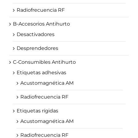
Radiofrecuencia RF
B-Accesorios Antihurto
Desactivadores
Desprendedores
C-Consumibles Antihurto
Etiquetas adhesivas
Acustomagnética AM
Radiofrecuencia RF
Etiquetas rígidas
Acustomagnética AM
Radiofrecuencia RF