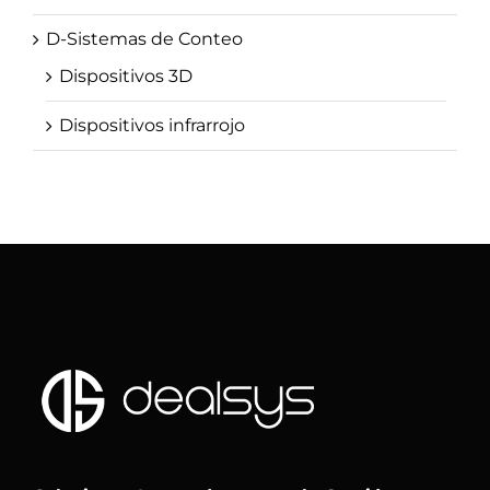
D-Sistemas de Conteo
Dispositivos 3D
Dispositivos infrarrojo