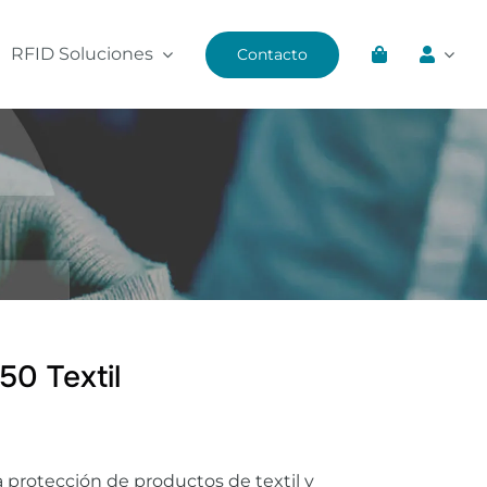
RFID Soluciones
Contacto
50 Textil
a protección de productos de textil y