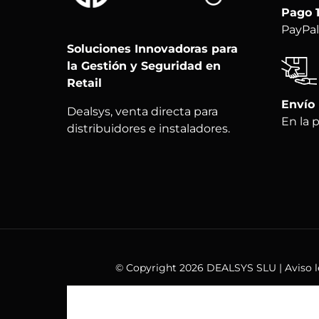
Pago 
PayPal
Soluciones Innovadoras para
la Gestión y Seguridad en
Retail
Envío
Dealsys, venta directa para
En la 
distribuidores e instaladores.
© Copyright 2026 DEALSYS SLU |
Aviso 