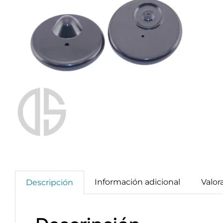
Información adicional
Valor
Descripción