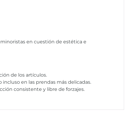
 minoristas en cuestión de estética e
ón de los artículos.
 incluso en las prendas más delicadas.
ción consistente y libre de forzajes.