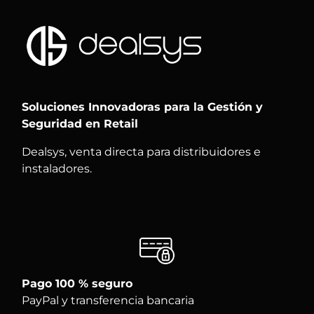
Soluciones Innovadoras para la Gestión y
Seguridad en Retail
Dealsys, venta directa para distribuidores e
instaladores.
Pago 100 % seguro
PayPal y transferencia bancaria