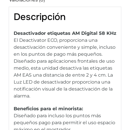
Descripción
Desactivador etiquetas AM Digital 58 KHz
El Deactivator ECO, proporciona una
desactivación conveniente y simple, incluso
en los puntos de pago más pequeños.
Diseñado para aplicaciones frontales de uso
medio, esta unidad desactiva las etiquetas
AM EAS una distancia de entre 2 y 4 cm. La
Luz LED de desactivador proporciona una
notificación visual de la desactivación de la
alarma.
Beneficios para el minorista:
Diseñado para incluso los puntos más
pequeños pago para permitir el uso espacio
máximo en el mostrador.