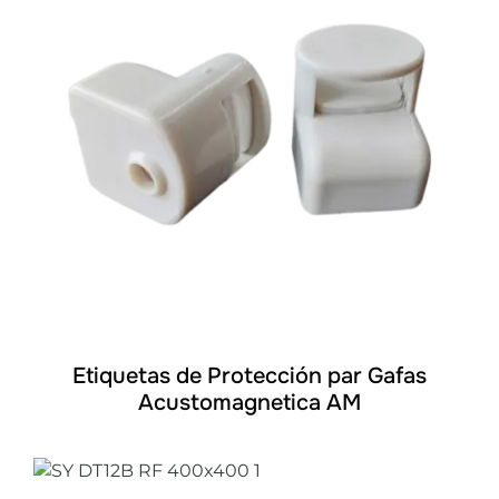
DETALLES
Etiquetas de Protección par Gafas
Acustomagnetica AM
DETALLES