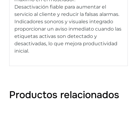
Desactivación fiable para aumentar el
servicio al cliente y reducir la falsas alarmas.
Indicadores sonoros y visuales integrado
proporcionar un aviso inmediato cuando las
etiquetas activas son detectado y
desactivadas, lo que mejora productividad
inicial.
Productos relacionados