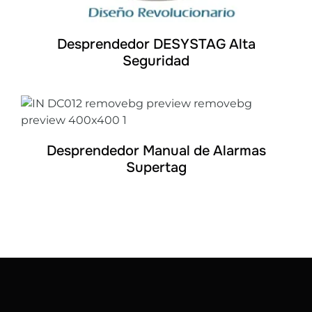
Desprendedor DESYSTAG Alta
Seguridad
DETALLES
Desprendedor Manual de Alarmas
Supertag