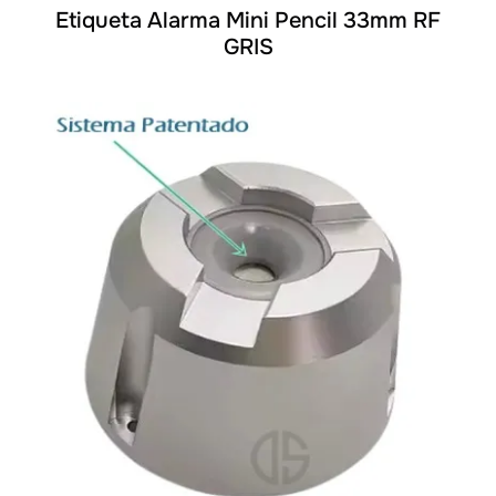
Etiqueta Alarma Mini Pencil 33mm RF
GRIS
DETALLES