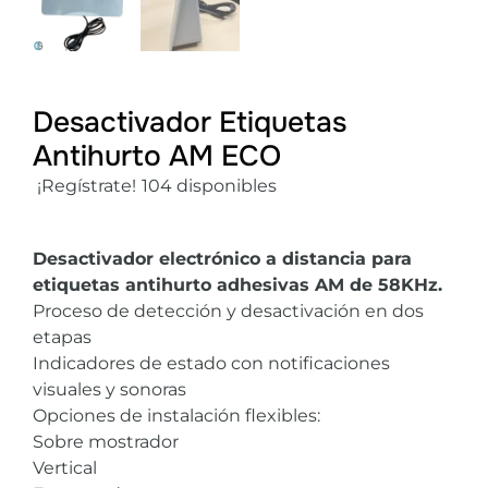
Desactivador Etiquetas
Antihurto AM ECO
¡Regístrate!
104 disponibles
Desactivador electrónico a distancia para
etiquetas antihurto adhesivas AM de 58KHz.
Proceso de detección y desactivación en dos
etapas
Indicadores de estado con notificaciones
visuales y sonoras
Opciones de instalación flexibles:
Sobre mostrador
Vertical