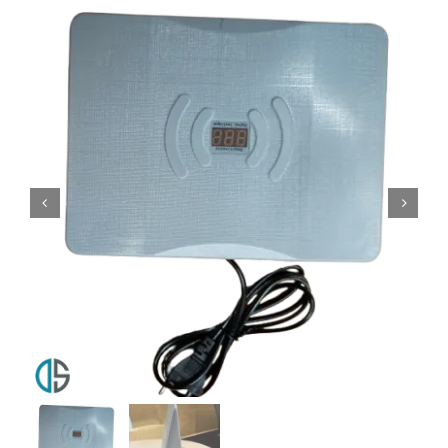
Mi cuenta