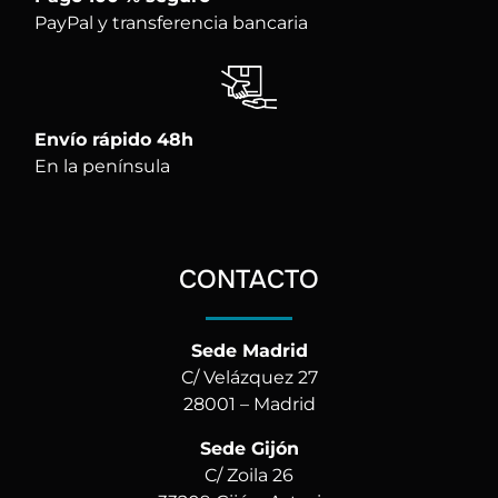
PayPal y transferencia bancaria
Envío rápido 48h
En la península
CONTACTO
Sede Madrid
C/ Velázquez 27
28001 – Madrid
Sede Gijón
C/ Zoila 26