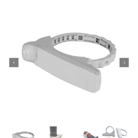
Mi cuenta