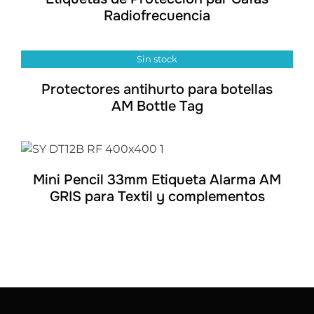
Radiofrecuencia
Sin stock
DETALLES
Protectores antihurto para botellas
AM Bottle Tag
DETALLES
Mini Pencil 33mm Etiqueta Alarma AM
GRIS para Textil y complementos