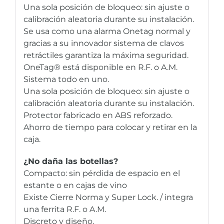
Una sola posición de bloqueo: sin ajuste o
calibración aleatoria durante su instalación.
Se usa como una alarma Onetag normal y
gracias a su innovador sistema de clavos
retráctiles garantiza la máxima seguridad.
OneTag® está disponible en R.F. o A.M.
Sistema todo en uno.
Una sola posición de bloqueo: sin ajuste o
calibración aleatoria durante su instalación.
Protector fabricado en ABS reforzado.
Ahorro de tiempo para colocar y retirar en la
caja.
¿No daña las botellas?
Compacto: sin pérdida de espacio en el
estante o en cajas de vino
Existe Cierre Norma y Super Lock. / integra
una ferrita R.F. o A.M.
Discreto y diseño.