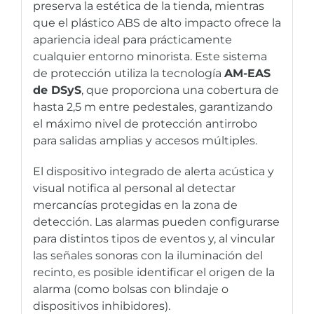
preserva la estética de la tienda, mientras
que el plástico ABS de alto impacto ofrece la
apariencia ideal para prácticamente
cualquier entorno minorista. Este sistema
de protección utiliza la tecnología
AM-EAS
de DSyS
, que proporciona una cobertura de
hasta 2,5 m entre pedestales, garantizando
el máximo nivel de protección antirrobo
para salidas amplias y accesos múltiples.
El dispositivo integrado de alerta acústica y
visual notifica al personal al detectar
mercancías protegidas en la zona de
detección. Las alarmas pueden configurarse
para distintos tipos de eventos y, al vincular
las señales sonoras con la iluminación del
recinto, es posible identificar el origen de la
alarma (como bolsas con blindaje o
dispositivos inhibidores).