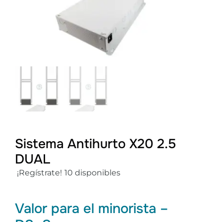
Sistema Antihurto X20 2.5
DUAL
¡Regístrate!
10 disponibles
Valor para el minorista –