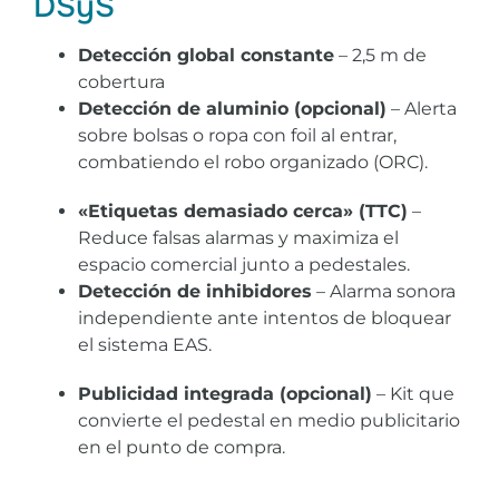
DSyS
Detección global constante
– 2,5 m de
cobertura
Detección de aluminio (opcional)
– Alerta
sobre bolsas o ropa con foil al entrar,
combatiendo el robo organizado (ORC).
«Etiquetas demasiado cerca» (TTC)
–
Reduce falsas alarmas y maximiza el
espacio comercial junto a pedestales.
Detección de inhibidores
– Alarma sonora
independiente ante intentos de bloquear
el sistema EAS.
Publicidad integrada (opcional)
– Kit que
convierte el pedestal en medio publicitario
en el punto de compra.