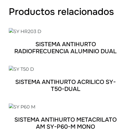
Productos relacionados
DETALLES
SISTEMA ANTIHURTO
RADIOFRECUENCIA ALUMINIO DUAL
DETALLES
SISTEMA ANTIHURTO ACRILICO SY-
T50-DUAL
DETALLES
SISTEMA ANTIHURTO METACRILATO
AM SY-P60-M MONO