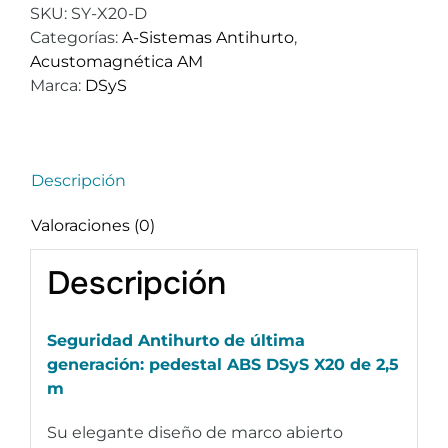
SKU:
SY-X20-D
Categorías:
A-Sistemas Antihurto
,
Acustomagnética AM
Marca:
DSyS
Descripción
Valoraciones (0)
Descripción
Seguridad Antihurto de última
generación: pedestal ABS DSyS X20 de 2,5
m
Su elegante diseño de marco abierto