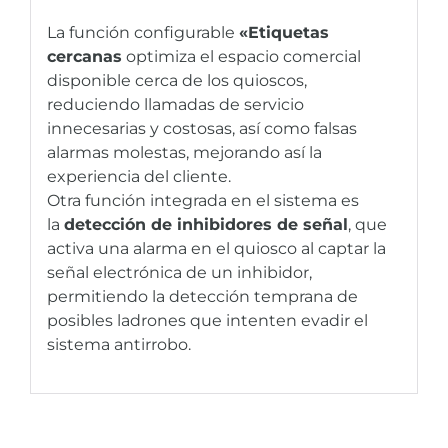
La función configurable
«Etiquetas
cercanas
optimiza el espacio comercial
disponible cerca de los quioscos,
reduciendo llamadas de servicio
innecesarias y costosas, así como falsas
alarmas molestas, mejorando así la
experiencia del cliente.
Otra función integrada en el sistema es
la
detección de inhibidores de señal
, que
activa una alarma en el quiosco al captar la
señal electrónica de un inhibidor,
permitiendo la detección temprana de
posibles ladrones que intenten evadir el
sistema antirrobo.