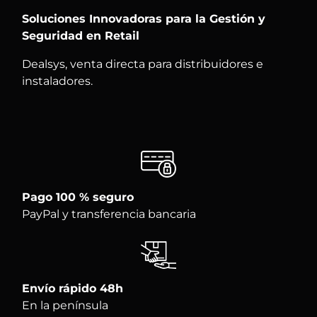
Soluciones Innovadoras para la Gestión y
Seguridad en Retail
Dealsys, venta directa para distribuidores e
instaladores.
Pago 100 % seguro
PayPal y transferencia bancaria
Envío rápido 48h
En la península