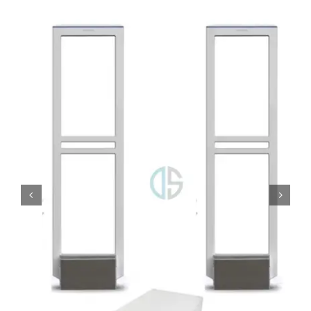
Mi cuenta