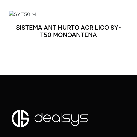
DETALLES
SISTEMA ANTIHURTO ACRILICO SY-
T50 MONOANTENA