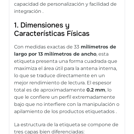
capacidad de personalización y facilidad de
integración .
1. Dimensiones y
Características Físicas
Con medidas exactas de 33
milímetros de
largo por 13 milímetros de ancho
, esta
etiqueta presenta una forma cuadrada que
maximiza el área útil para la antena interna,
lo que se traduce directamente en un
mejor rendimiento de lectura. El espesor
total es de aproximadamente
0.2 mm
, lo
que le confiere un perfil extremadamente
bajo que no interfiere con la manipulación o
apilamiento de los productos etiquetados .
La estructura de la etiqueta se compone de
tres capas bien diferenciadas: