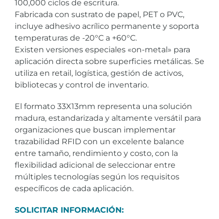
100,000 ciclos de escritura.
Fabricada con sustrato de papel, PET o PVC,
incluye adhesivo acrílico permanente y soporta
temperaturas de -20°C a +60°C.
Existen versiones especiales «on-metal» para
aplicación directa sobre superficies metálicas. Se
utiliza en retail, logística, gestión de activos,
bibliotecas y control de inventario.
El formato 33X13mm representa una solución
madura, estandarizada y altamente versátil para
organizaciones que buscan implementar
trazabilidad RFID con un excelente balance
entre tamaño, rendimiento y costo, con la
flexibilidad adicional de seleccionar entre
múltiples tecnologías según los requisitos
específicos de cada aplicación.
SOLICITAR INFORMACIÓN: