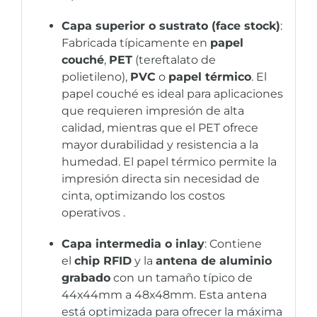
Capa superior o sustrato (face stock)
:
Fabricada típicamente en
papel
couché
,
PET
(tereftalato de
polietileno),
PVC
o
papel térmico
. El
papel couché es ideal para aplicaciones
que requieren impresión de alta
calidad, mientras que el PET ofrece
mayor durabilidad y resistencia a la
humedad. El papel térmico permite la
impresión directa sin necesidad de
cinta, optimizando los costos
operativos .
Capa intermedia o inlay
: Contiene
el
chip RFID
y la
antena de aluminio
grabado
con un tamaño típico de
44x44mm a 48x48mm. Esta antena
está optimizada para ofrecer la máxima