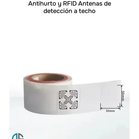
Antihurto y RFID Antenas de
detección a techo
DETALLES