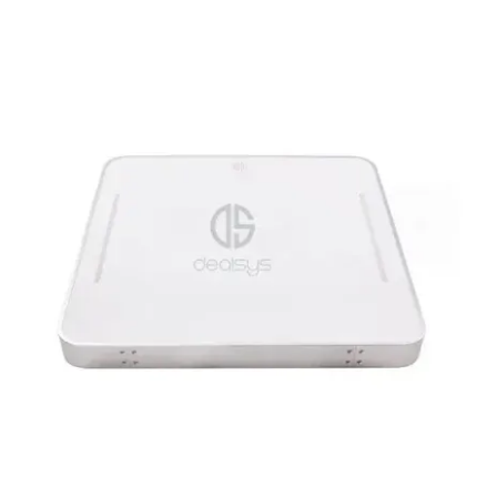
DETALLES