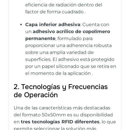
eficiencia de radiación dentro del
factor de forma cuadrado .
Capa inferior adhesiva
: Cuenta con
un
adhesivo acrílico de copolímero
permanente
, formulado para
proporcionar una adherencia robusta
sobre una amplia variedad de
superficies. El adhesivo está protegido
por un papel siliconado que se retira en
el momento de la aplicación .
2. Tecnologías y Frecuencias
de Operación
Una de las características más destacadas
del formato 50x50mm es su disponibilidad
en
tres tecnologías RFID diferentes
, lo que
permite seleccionar la solución más