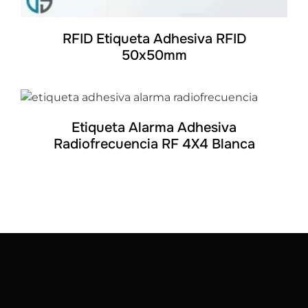
RFID Etiqueta Adhesiva RFID
50x50mm
DETALLES
Etiqueta Alarma Adhesiva
Radiofrecuencia RF 4X4 Blanca