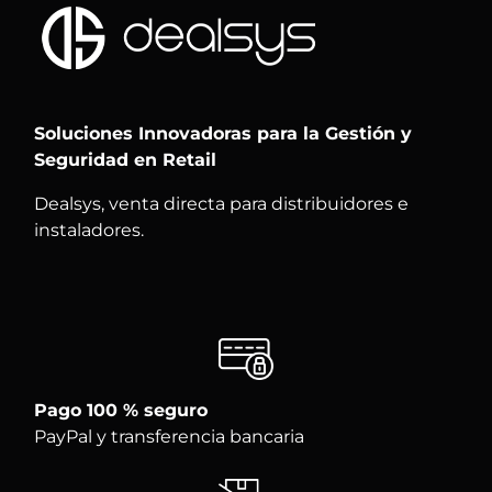
Soluciones Innovadoras para la Gestión y
Seguridad en Retail
Dealsys, venta directa para distribuidores e
instaladores.
Pago 100 % seguro
PayPal y transferencia bancaria