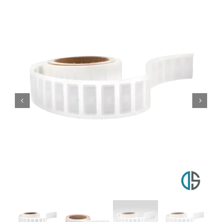
Mi cuenta