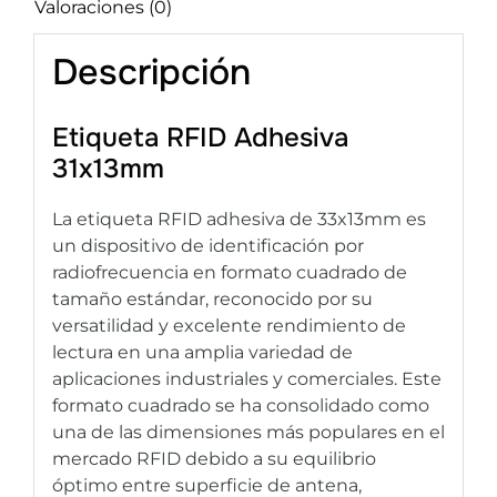
Valoraciones (0)
Descripción
Etiqueta RFID Adhesiva
31x13mm
La etiqueta RFID adhesiva de 33x13mm es
un dispositivo de identificación por
radiofrecuencia en formato cuadrado de
tamaño estándar, reconocido por su
versatilidad y excelente rendimiento de
lectura en una amplia variedad de
aplicaciones industriales y comerciales. Este
formato cuadrado se ha consolidado como
una de las dimensiones más populares en el
mercado RFID debido a su equilibrio
óptimo entre superficie de antena,