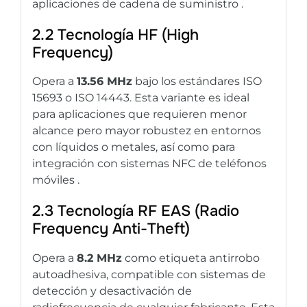
aplicaciones de cadena de suministro .
2.2 Tecnología HF (High
Frequency)
Opera a
13.56 MHz
bajo los estándares ISO
15693 o ISO 14443. Esta variante es ideal
para aplicaciones que requieren menor
alcance pero mayor robustez en entornos
con líquidos o metales, así como para
integración con sistemas NFC de teléfonos
móviles .
2.3 Tecnología RF EAS (Radio
Frequency Anti-Theft)
Opera a
8.2 MHz
como etiqueta antirrobo
autoadhesiva, compatible con sistemas de
detección y desactivación de