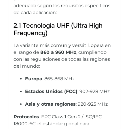
adecuada según los requisitos específicos
de cada aplicación:
2.1 Tecnología UHF (Ultra High
Frequency)
La variante más común y versátil, opera en
el rango de
860 a 960 MHz
, cumpliendo
con las regulaciones de todas las regiones
del mundo:
Europa
: 865-868 MHz
Estados Unidos (FCC)
: 902-928 MHz
Asia y otras regiones
: 920-925 MHz
Protocolos
: EPC Class 1 Gen 2 / ISO/IEC
18000-6C, el estándar global para