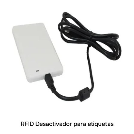
DETALLES
RFID Desactivador para etiquetas