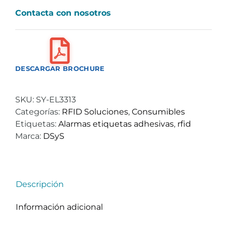
Contacta con nosotros
DESCARGAR BROCHURE
SKU:
SY-EL3313
Categorías:
RFID Soluciones
,
Consumibles
Etiquetas:
Alarmas etiquetas adhesivas
,
rfid
Marca:
DSyS
Descripción
Información adicional