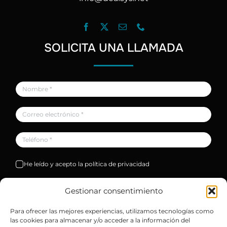
SOLICITA UNA LLAMADA
He leído y acepto la política de privacidad
Solicitar
Gestionar consentimiento
Para ofrecer las mejores experiencias, utilizamos tecnologías como
las cookies para almacenar y/o acceder a la información del